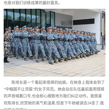
也是对我们训练成果的最好嘉奖。
陈排长是一个看起来很飒的姑娘。在她身上我体会到了
“中帼国不让须眉”的女子风范。她会站在队伍最前面用铿锵
的声音喊着口号
也会耐心细致地为我们纠正动作。我很喜
,
欢陈排长
欣赏她的英气和温柔
但是下午她被调去
连了
我
,
,
24
,