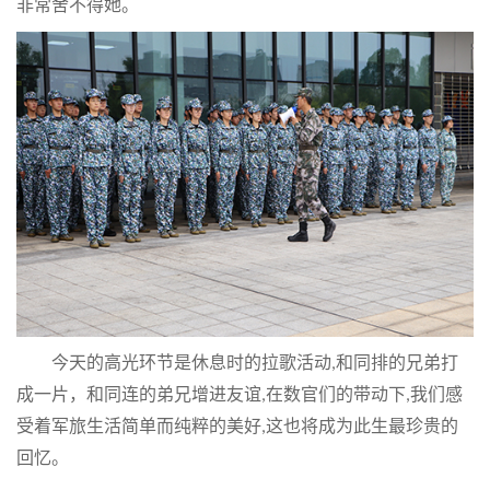
非常舍不得她。
今天的高光环节是休息时的拉歌活动
和同排的兄弟打
,
成一片，和同连的弟兄增进友谊
在数官们的带动下
我们感
,
,
受着军旅生活简单而纯粹的美好
这也将成为此生最珍贵的
,
回忆。