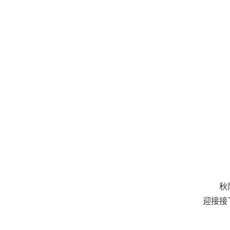
秋
迎接接