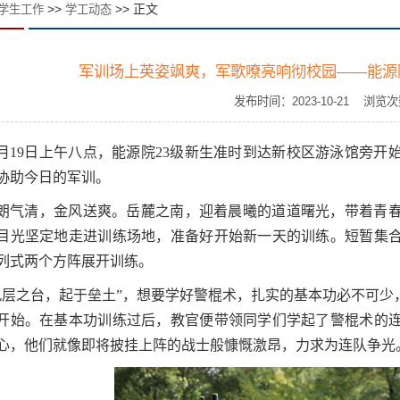
>>
>> 正文
学生工作
学工动态
军训场上英姿飒爽，军歌嘹亮响彻校园——能源
发布时间：2023-10-21 浏览
0月19日上午八点，能源院23级新生准时到达新校区游泳馆旁开
协助今日的军训。
朗气清，金风送爽。岳麓之南，迎着晨曦的道道曙光，带着青
目光坚定地走进训练场地，准备好开始新一天的训练。短暂集
列式两个方阵展开训练。
九层之台，起于垒土”，想要学好警棍术，扎实的基本功必不可
开始。在基本功训练过后，教官便带领同学们学起了警棍术的
心，他们就像即将披挂上阵的战士般慷慨激昂，力求为连队争光