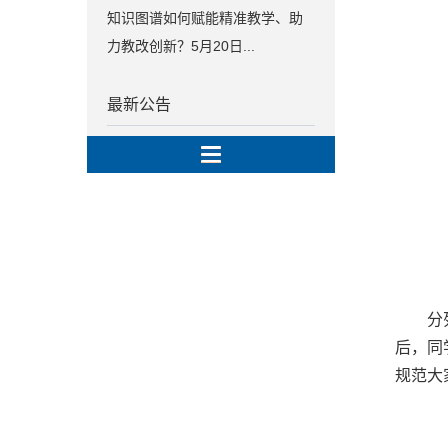
知识图谱如何赋能精准教学、助
力教改创新？5月20日...
最新公告
分
后，同
规范大