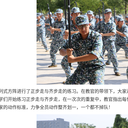
列式方阵进行了正步走与齐步走的练习。在教官的带领下，大家
学们开始练习正步走与齐步走，在一次次的重复中，教官指出每
家的动作标准，力争全员动作整齐划一，一个都不掉队！