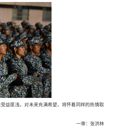
众受益匪浅，对未来充满希望，将怀着同样的热情取
一审：张洪林