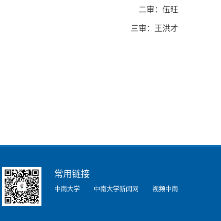
二审：伍旺
三审：王洪才
常用链接
中南大学
中南大学新闻网
视频中南