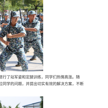
进行了站军姿和定腿训练，同学们热情高涨。随
位同学的问题，并提出切实有效的解决方案，不断