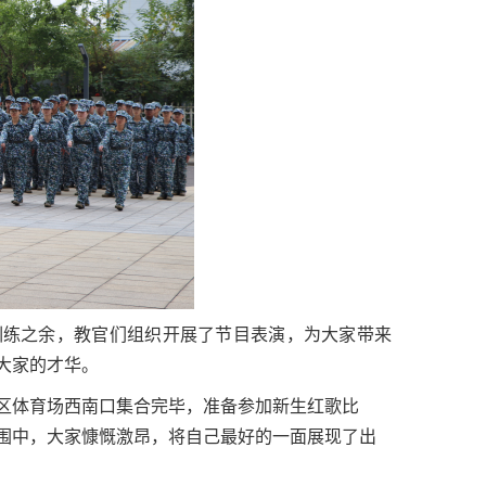
训练之余，教官们组织开展了节目表演，为大家带来
大家的才华。
区体育场西南口集合完毕，准备参加新生红歌比
围中，大家慷慨激昂，将自己最好的一面展现了出
。