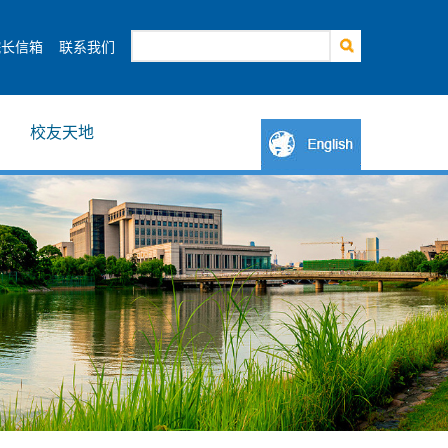
院长信箱
联系我们
校友天地