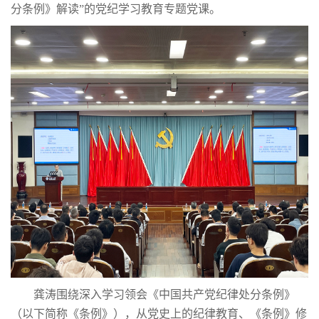
分条例》解读”的党纪学习教育专题党课。
龚涛围绕深入学习领会《中国共产党纪律处分条例》
（以下简称《条例》），从党史上的纪律教育、《条例》修