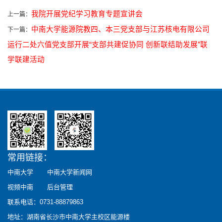
我院开展党纪学习教育专题宣讲会
上一篇：
中南大学能源院教四、本三党支部与江苏核电有限公司
下一篇：
运行二处六值党支部开展“支部共建促协同 创新联结助发展”联
学联建活动
常用链接：
中南大学
中南大学新闻网
视频中南
后台管理
联系电话：0731-88879863
地址：湖南省长沙市中南大学主校区能源楼