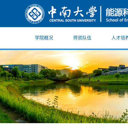
学院概况
师资队伍
人才培