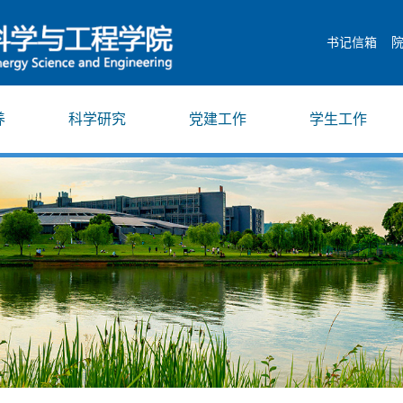
书记信箱
养
科学研究
党建工作
学生工作