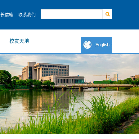
院长信箱
联系我们
校友天地