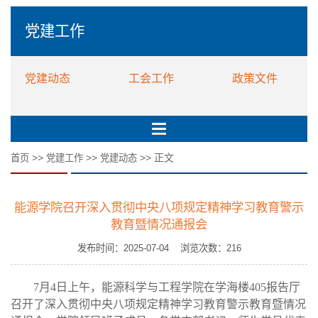
党建工作
党建动态
工会工作
政策文件
>>
>>
>> 正文
首页
党建工作
党建动态
能源学院召开深入贯彻中央八项规定精神学习教育警示
教育暨情况通报会
发布时间：2025-07-04 浏览次数：
216
7
月
4
日上午，能源科学与工程学院在学海楼
405
报告厅
召开了深入贯彻中央八项规定精神学习教育警示教育暨情况