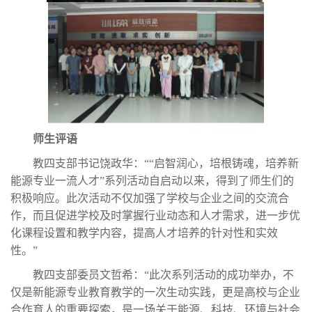
师生评语
教四支部书记饶政华：““启智润心，培根铸魂，培养新
能源专业一流人才”系列活动自启动以来，得到了师生们的
积极响应。此次活动不仅加强了学校与企业之间的交流合
作，而且促进学校及时掌握行业动态和人才需求，进一步优
化课程设置和教学内容，提高人才培养的针对性和实效
性。”
教四支部委员文哲希：“此次系列活动的成功举办，不
仅是新能源专业教育教学的一次生动实践，更是高校与企业
合作育人的重要探索，是一场关于能源、科技、环境与社会