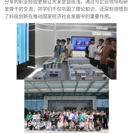
分享的职业经验更是让大家受益匪浅。通过与企业领导和研
发骨干的交流，同学们不仅巩固了理论知识，还深刻领悟到
了科技创新在推动国家经济社会发展中的重要作用。