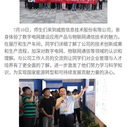
7月10日，师生们来到威胜信息技术股份有限公司，亲
身体验了数字电网建设应用产品与物联网通信技术的魅力。
在展厅和生产车间，同学们详细了解了公司的技术创新成果
和生产流程，加深对数字电网、物联网通信等领域的认识和
理解。与公司工作人员的交流则让同学们对企业管理与人才
培养有了更全面的了解，进一步激发了他们努力学习科学知
识，为实现国家能源转型和可持续发展贡献力量的决心。