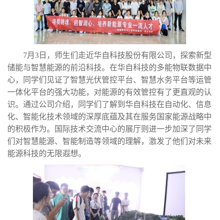
7月3日，师生们走近华自科技股份有限公司，探索新型
储能与智慧能源的前沿科技。在华自科技的多能物联数据中
心，同学们见证了智慧光伏管控平台、智慧水务平台等运管
一体化平台的强大功能，对能源的有效管控有了更直观的认
识。通过公司介绍，同学们了解到华自科技在自动化、信息
化、智能化技术领域的深厚底蕴及其在服务国家能源战略中
的积极作为。国际技术交流中心的展厅则进一步加深了同学
们对智慧能源、智能制造等领域的理解，激发了他们对未来
能源科技的无限遐想。