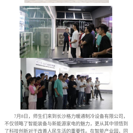
7月8日，师生们来到长沙格力暖通制冷设备有限公司，
不仅领略了智能装备与新能源家电的魅力，更从其中领悟到
了科技创新对于改善人民生活的重要性。在智能产业园，同