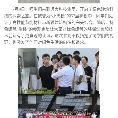
7月9日，师生们来到
远大科技集团，开启了绿色建筑科
技的探索之旅。在被誉为“小天楼”的57层高楼中，同学们见
证了高性能节能材料与新颖建筑构造的完美结合。随后，特
色建筑“活楼”的参观更是让大家对绿色建筑的环保理念和技
术创新有了更直观的认识。这次参观不仅拓宽了同学们的视
野，也激发了他们对绿色生活的向往和追求。