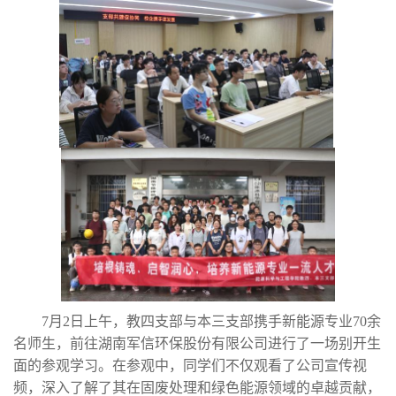
7月2日上午，教四支部与本三支部携手新能源专业70余
名师生，前往湖南军信环保股份有限公司进行了一场别开生
面的参观学习。在参观中，同学们不仅观看了公司宣传视
频，深入了解了其在固废处理和绿色能源领域的卓越贡献，