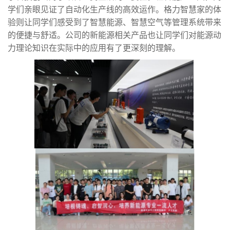
学们亲眼见证了自动化生产线的高效运作。格力智慧家的体
验则让同学们感受到了智慧能源、智慧空气等管理系统带来
的便捷与舒适。公司的新能源相关产品也让同学们对能源动
力理论知识在实际中的应用有了更深刻的理解。