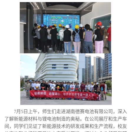
7月5日上午，师生们走进湖南德赛电池有限公司，深入
了解新能源材料与锂电池制造的奥秘。在公司展厅和生产车
间，同学们见证了新能源技术的研发成果和生产流程，校友